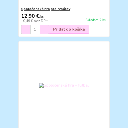
Spoločenská hra pre rybárov
12,90 €
/
ks
Skladom 2 ks
10,49 €
bez DPH
Pridať do košíka