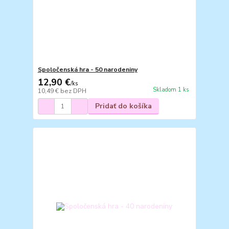
Spoločenská hra - 50 narodeniny
12,90 €
/
ks
Skladom 1 ks
10,49 €
bez DPH
Pridať do košíka