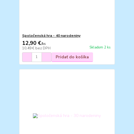
Spoločenská hra - 40 narodeniny
12,90 €
/
ks
Skladom 2 ks
10,49 €
bez DPH
Pridať do košíka