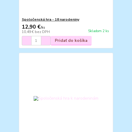
Spoločenská hra - 18 narodeniny
12,90 €
/
ks
Skladom 2 ks
10,49 €
bez DPH
Pridať do košíka