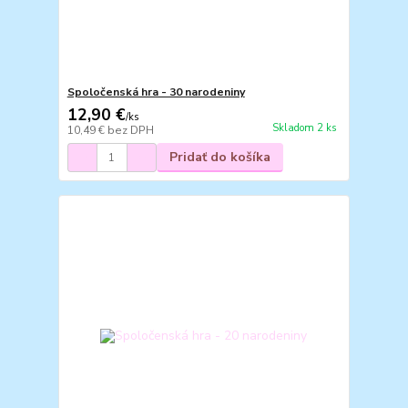
Spoločenská hra - 30 narodeniny
12,90 €
/
ks
Skladom 2 ks
10,49 €
bez DPH
Pridať do košíka