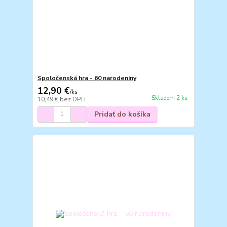
Spoločenská hra - 60 narodeniny
12,90 €
/
ks
Skladom 2 ks
10,49 €
bez DPH
Pridať do košíka