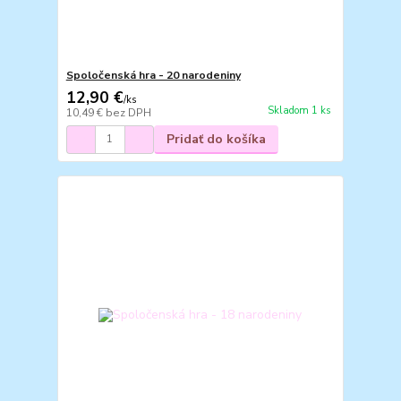
Spoločenská hra - 20 narodeniny
12,90 €
/
ks
Skladom 1 ks
10,49 €
bez DPH
Pridať do košíka