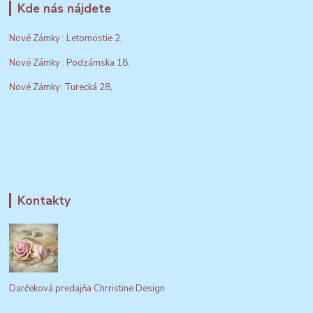
Kde nás nájdete
Nové Zámky : Letomostie 2,
Nové Zámky : Podzámska 18,
Nové Zámky: Turecká 28,
Kontakty
Darčeková predajňa Chrristine Design