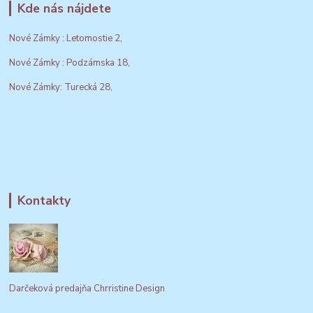
Kde nás nájdete
Nové Zámky : Letomostie 2,
Nové Zámky : Podzámska 18,
Nové Zámky: Turecká 28,
Kontakty
Darčeková predajňa Chrristine Design