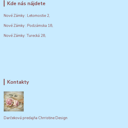
Kde nás nájdete
Nové Zámky : Letomostie 2,
Nové Zámky : Podzámska 18,
Nové Zámky: Turecká 28,
Kontakty
Darčeková predajňa Chrristine Design