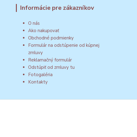
Informácie pre zákazníkov
O nás
Ako nakupovať
Obchodné podmienky
Formulár na odstúpenie od kúpnej
zmluvy
Reklamačný formulár
Odstúpiť od zmluvy tu
Fotogaléria
Kontakty