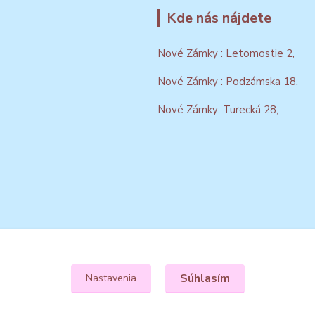
Kde nás nájdete
Nové Zámky : Letomostie 2,
Nové Zámky : Podzámska 18,
Nové Zámky: Turecká 28,
Súhlasím
Nastavenia