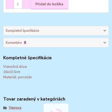
Pridať do košíka
Kompletné špecifikácie
Komentáre
0
Kompletné špecifikácie
Vianočná dóza
16x10,5cm
Materiál: porcelán
Tovar zaradený v kategóriách
Vianoce