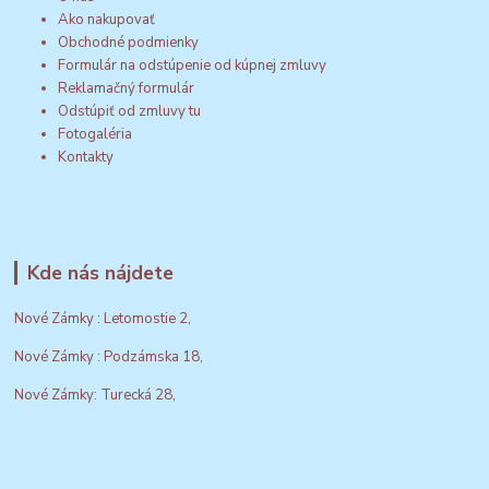
Ako nakupovať
Obchodné podmienky
Formulár na odstúpenie od kúpnej zmluvy
Reklamačný formulár
Odstúpiť od zmluvy tu
Fotogaléria
Kontakty
Kde nás nájdete
Nové Zámky : Letomostie 2,
Nové Zámky : Podzámska 18,
Nové Zámky: Turecká 28,