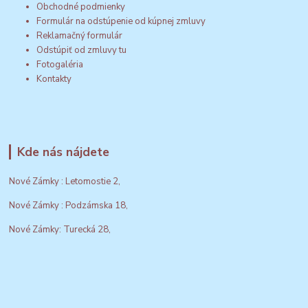
Obchodné podmienky
Formulár na odstúpenie od kúpnej zmluvy
Reklamačný formulár
Odstúpiť od zmluvy tu
Fotogaléria
Kontakty
Kde nás nájdete
Nové Zámky : Letomostie 2,
Nové Zámky : Podzámska 18,
Nové Zámky: Turecká 28,