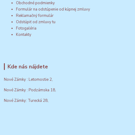
Obchodné podmienky
Formulár na odstúpenie od kúpnej zmluvy
Reklamačný formulár
Odstúpiť od zmluvy tu
Fotogaléria
Kontakty
Kde nás nájdete
Nové Zámky : Letomostie 2,
Nové Zámky : Podzámska 18,
Nové Zámky: Turecká 28,