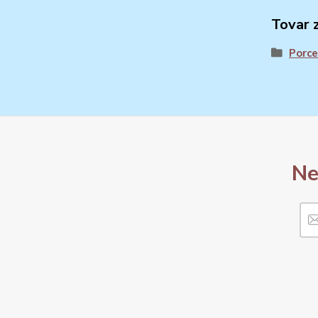
Tovar 
Porce
Ne