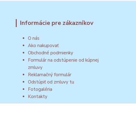
Informácie pre zákazníkov
O nás
Ako nakupovať
Obchodné podmienky
Formulár na odstúpenie od kúpnej
zmluvy
Reklamačný formulár
Odstúpiť od zmluvy tu
Fotogaléria
Kontakty