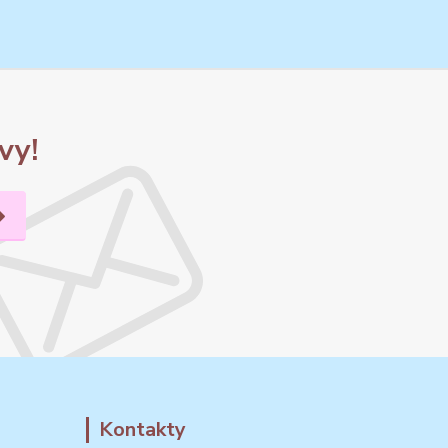
vy!
Kontakty