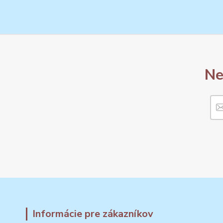
Ne
Informácie pre zákazníkov