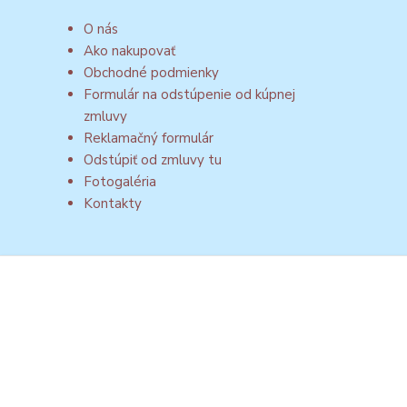
O nás
Ako nakupovať
Obchodné podmienky
Formulár na odstúpenie od kúpnej
zmluvy
Reklamačný formulár
Odstúpiť od zmluvy tu
Fotogaléria
Kontakty