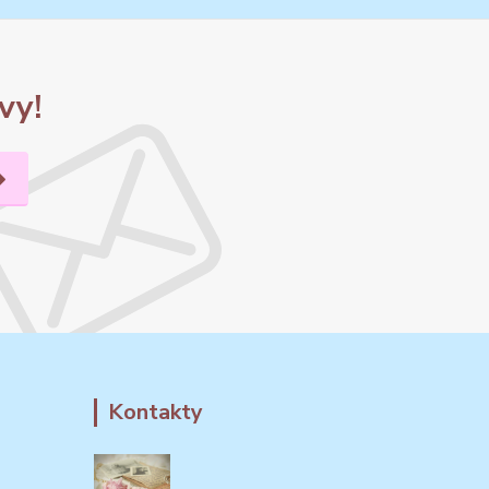
vy!
Kontakty