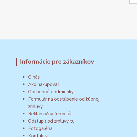
Informácie pre zákazníkov
O nás
Ako nakupovať
Obchodné podmienky
Formulár na odstúpenie od kúpnej
zmluvy
Reklamačný formulár
Odstúpiť od zmluvy tu
Fotogaléria
Kontakty