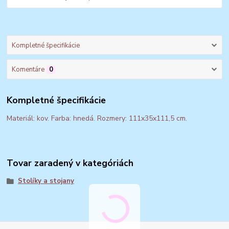
Kompletné špecifikácie
Komentáre
0
Kompletné špecifikácie
Materiál: kov. Farba: hnedá. Rozmery: 111x35x111,5 cm.
Tovar zaradený v kategóriách
Stolíky a stojany