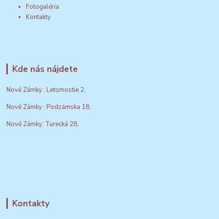
Fotogaléria
Kontakty
Kde nás nájdete
Nové Zámky : Letomostie 2,
Nové Zámky : Podzámska 18,
Nové Zámky: Turecká 28,
Kontakty