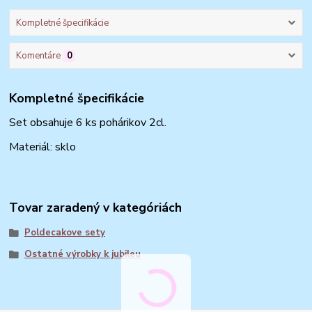
Kompletné špecifikácie
Komentáre
0
Kompletné špecifikácie
Set obsahuje 6 ks pohárikov 2cl.
Materiál: sklo
Tovar zaradený v kategóriách
Poldecakove sety
Ostatné výrobky k jubileu