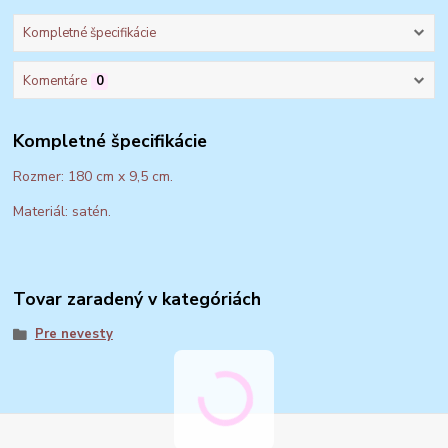
Kompletné špecifikácie
Komentáre
0
Kompletné špecifikácie
Rozmer: 180 cm x 9,5 cm.
Materiál: satén.
Tovar zaradený v kategóriách
Pre nevesty