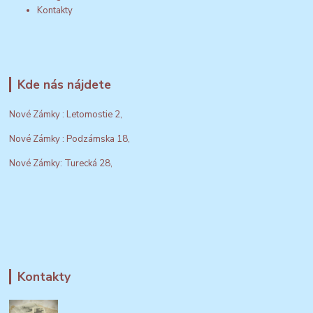
Kontakty
Kde nás nájdete
Nové Zámky : Letomostie 2,
Nové Zámky : Podzámska 18,
Nové Zámky: Turecká 28,
Kontakty