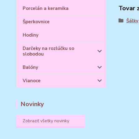
Tovar 
Porcelán a keramika
Šálky
Šperkovnice
Hodiny
Darčeky na rozlúčku so
slobodou
Balóny
Vianoce
Novinky
Zobraziť všetky novinky