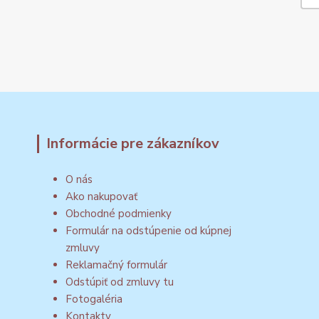
Informácie pre zákazníkov
O nás
Ako nakupovať
Obchodné podmienky
Formulár na odstúpenie od kúpnej
zmluvy
Reklamačný formulár
Odstúpiť od zmluvy tu
Fotogaléria
Kontakty