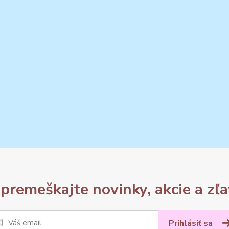
premeškajte novinky, akcie a zľa
Prihlásiť sa