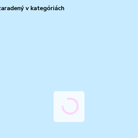
zaradený v kategóriách