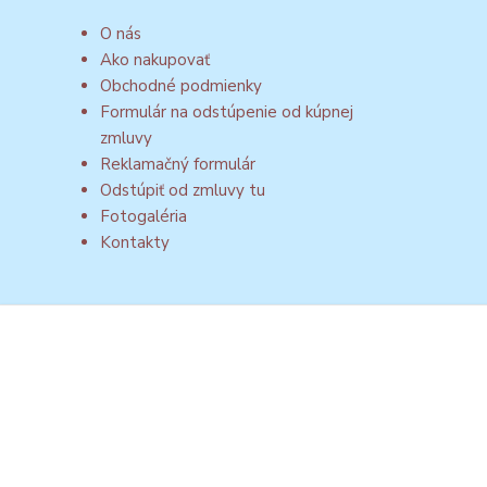
O nás
Ako nakupovať
Obchodné podmienky
Formulár na odstúpenie od kúpnej
zmluvy
Reklamačný formulár
Odstúpiť od zmluvy tu
Fotogaléria
Kontakty