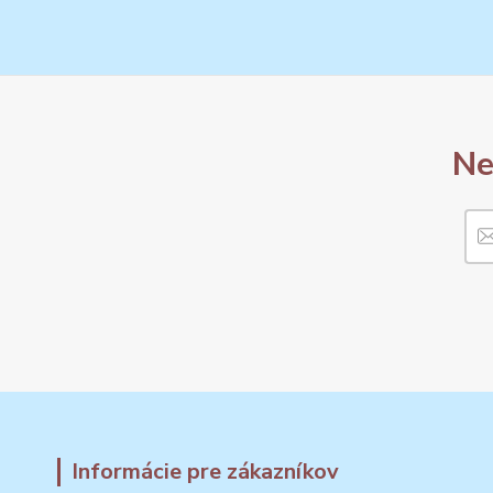
Ne
Informácie pre zákazníkov