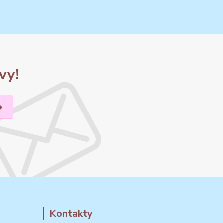
vy!
Kontakty