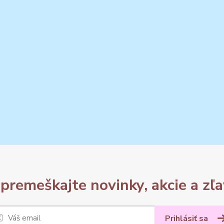
premeškajte novinky, akcie a zľa
Prihlásiť sa