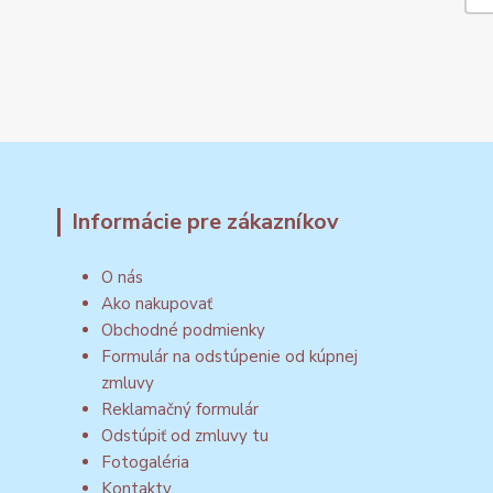
Informácie pre zákazníkov
O nás
Ako nakupovať
Obchodné podmienky
Formulár na odstúpenie od kúpnej
zmluvy
Reklamačný formulár
Odstúpiť od zmluvy tu
Fotogaléria
Kontakty