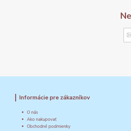
Ne
Informácie pre zákazníkov
O nás
Ako nakupovať
Obchodné podmienky