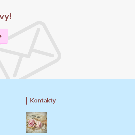
vy!
Kontakty