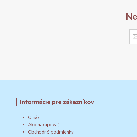
Ne
Informácie pre zákazníkov
O nás
Ako nakupovať
Obchodné podmienky