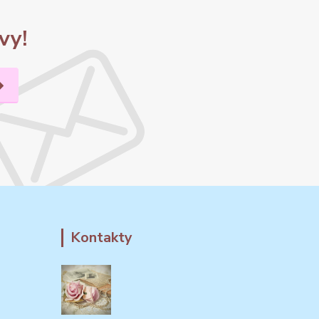
vy!
Kontakty