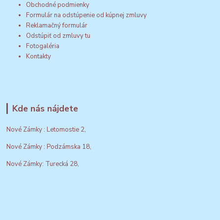
Obchodné podmienky
Formulár na odstúpenie od kúpnej zmluvy
Reklamačný formulár
Odstúpiť od zmluvy tu
Fotogaléria
Kontakty
Kde nás nájdete
Nové Zámky : Letomostie 2,
Nové Zámky : Podzámska 18,
Nové Zámky: Turecká 28,