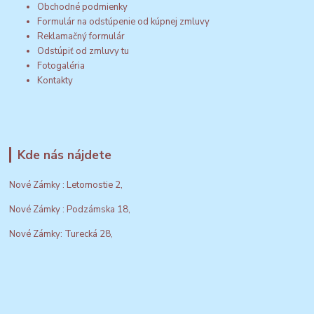
Obchodné podmienky
Formulár na odstúpenie od kúpnej zmluvy
Reklamačný formulár
Odstúpiť od zmluvy tu
Fotogaléria
Kontakty
Kde nás nájdete
Nové Zámky : Letomostie 2,
Nové Zámky : Podzámska 18,
Nové Zámky: Turecká 28,