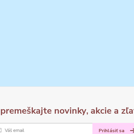
premeškajte novinky, akcie a zľa
Prihlásiť sa