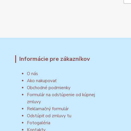
Informácie pre zákazníkov
O nás
Ako nakupovať
Obchodné podmienky
Formulár na odstúpenie od kúpnej
zmluvy
Reklamačný formulár
Odstúpiť od zmluvy tu
Fotogaléria
Kontakty