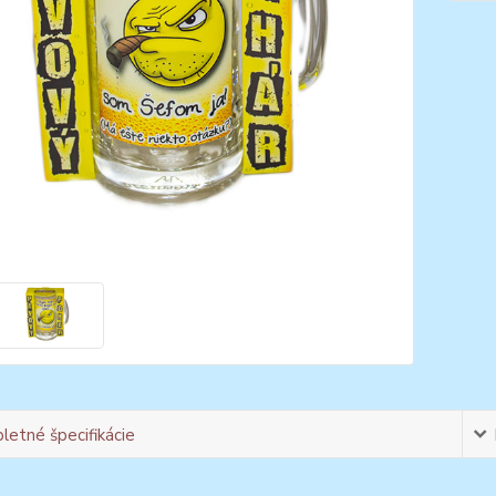
etné špecifikácie