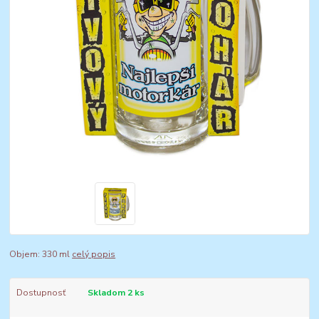
Objem: 330 ml
celý popis
Dostupnosť
Skladom 2 ks