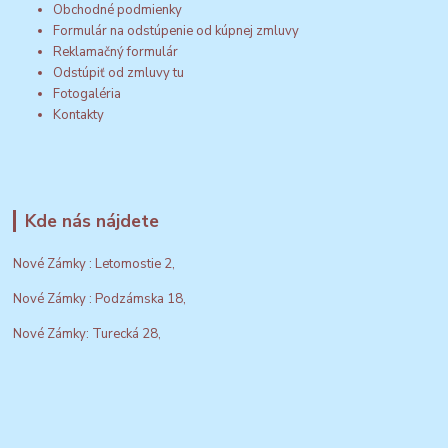
Obchodné podmienky
Formulár na odstúpenie od kúpnej zmluvy
Reklamačný formulár
Odstúpiť od zmluvy tu
Fotogaléria
Kontakty
Kde nás nájdete
Nové Zámky : Letomostie 2,
Nové Zámky : Podzámska 18,
Nové Zámky: Turecká 28,