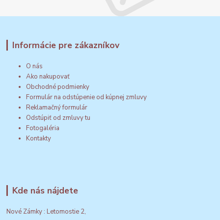
Informácie pre zákazníkov
O nás
Ako nakupovať
Obchodné podmienky
Formulár na odstúpenie od kúpnej zmluvy
Reklamačný formulár
Odstúpiť od zmluvy tu
Fotogaléria
Kontakty
Kde nás nájdete
Nové Zámky : Letomostie 2,