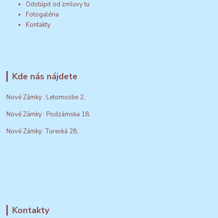
Odstúpiť od zmluvy tu
Fotogaléria
Kontakty
Kde nás nájdete
Nové Zámky : Letomostie 2,
Nové Zámky : Podzámska 18,
Nové Zámky: Turecká 28,
Kontakty