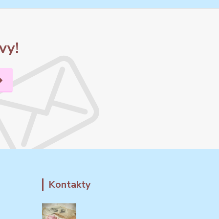
vy!
Kontakty