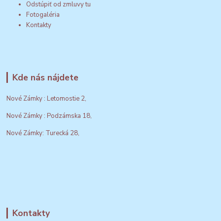
Odstúpiť od zmluvy tu
Fotogaléria
Kontakty
Kde nás nájdete
Nové Zámky : Letomostie 2,
Nové Zámky : Podzámska 18,
Nové Zámky: Turecká 28,
Kontakty