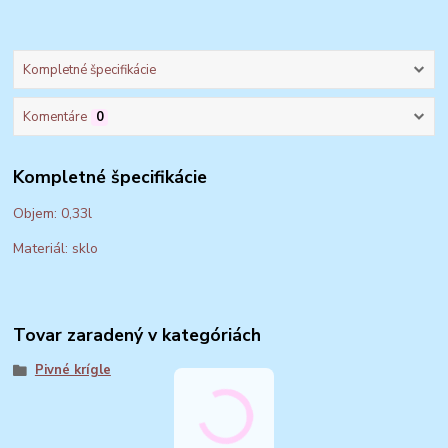
Kompletné špecifikácie
Komentáre
0
Kompletné špecifikácie
Objem: 0,33l
Materiál: sklo
Tovar zaradený v kategóriách
Pivné krígle