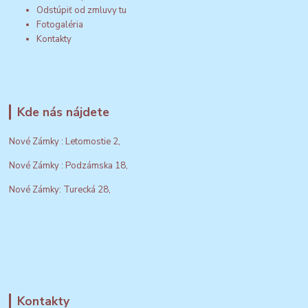
Odstúpiť od zmluvy tu
Fotogaléria
Kontakty
Kde nás nájdete
Nové Zámky : Letomostie 2,
Nové Zámky : Podzámska 18,
Nové Zámky: Turecká 28,
Kontakty