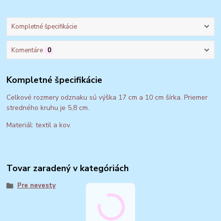
Kompletné špecifikácie
Komentáre
0
Kompletné špecifikácie
Celkové rozmery odznaku sú výška 17 cm a 10 cm šírka. Priemer
stredného kruhu je 5,8 cm.
Materiál: textil a kov.
Tovar zaradený v kategóriách
Pre nevesty