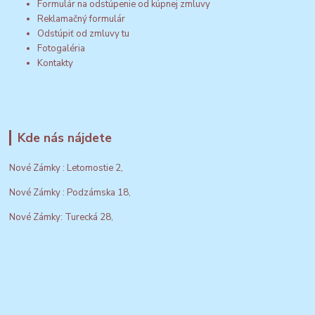
Formulár na odstúpenie od kúpnej zmluvy
Reklamačný formulár
Odstúpiť od zmluvy tu
Fotogaléria
Kontakty
Kde nás nájdete
Nové Zámky : Letomostie 2,
Nové Zámky : Podzámska 18,
Nové Zámky: Turecká 28,