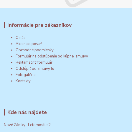
Informácie pre zákazníkov
O nás
Ako nakupovať
Obchodné podmienky
Formulár na odstúpenie od kúpnej zmluvy
Reklamačný formulár
Odstúpiť od zmluvy tu
Fotogaléria
Kontakty
Kde nás nájdete
Nové Zámky : Letomostie 2,