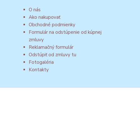
O nás
Ako nakupovať
Obchodné podmienky
Formulár na odstúpenie od kúpnej
zmluvy
Reklamačný formulár
Odstúpiť od zmluvy tu
Fotogaléria
Kontakty