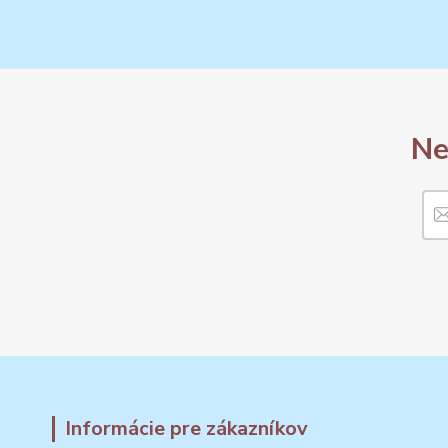
Ne
Informácie pre zákazníkov