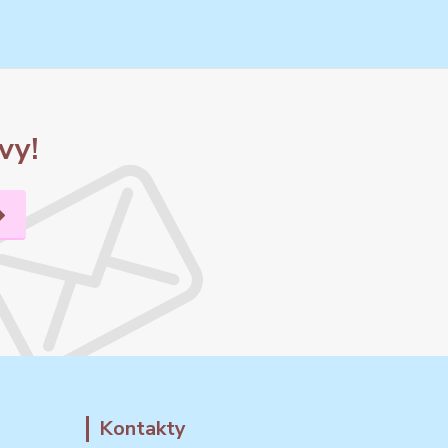
vy!
Kontakty