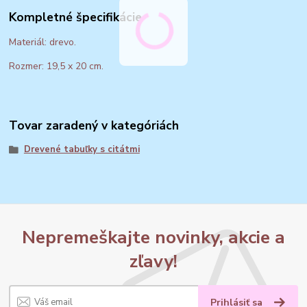
Kompletné špecifikácie
Materiál: drevo.
Rozmer: 19,5 x 20 cm.
Tovar zaradený v kategóriách
Drevené tabuľky s citátmi
Nepremeškajte novinky, akcie a
zľavy!
Prihlásiť sa