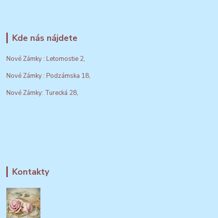
Kde nás nájdete
Nové Zámky : Letomostie 2,
Nové Zámky : Podzámska 18,
Nové Zámky: Turecká 28,
Kontakty