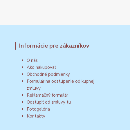
Informácie pre zákazníkov
O nás
Ako nakupovať
Obchodné podmienky
Formulár na odstúpenie od kúpnej
zmluvy
Reklamačný formulár
Odstúpiť od zmluvy tu
Fotogaléria
Kontakty