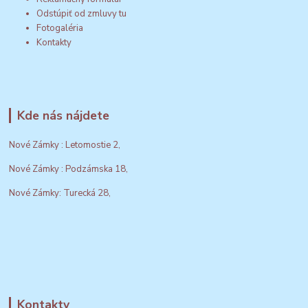
Odstúpiť od zmluvy tu
Fotogaléria
Kontakty
Kde nás nájdete
Nové Zámky : Letomostie 2,
Nové Zámky : Podzámska 18,
Nové Zámky: Turecká 28,
Kontakty