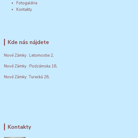
Fotogaléria
Kontakty
Kde nás nájdete
Nové Zámky : Letomostie 2,
Nové Zámky : Podzámska 18,
Nové Zámky: Turecká 28,
Kontakty