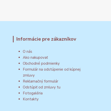
Informácie pre zákazníkov
O nás
Ako nakupovať
Obchodné podmienky
Formulár na odstúpenie od kúpnej
zmluvy
Reklamačný formulár
Odstúpiť od zmluvy tu
Fotogaléria
Kontakty