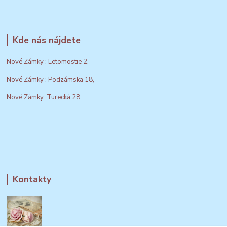
Kde nás nájdete
Nové Zámky : Letomostie 2,
Nové Zámky : Podzámska 18,
Nové Zámky: Turecká 28,
Kontakty